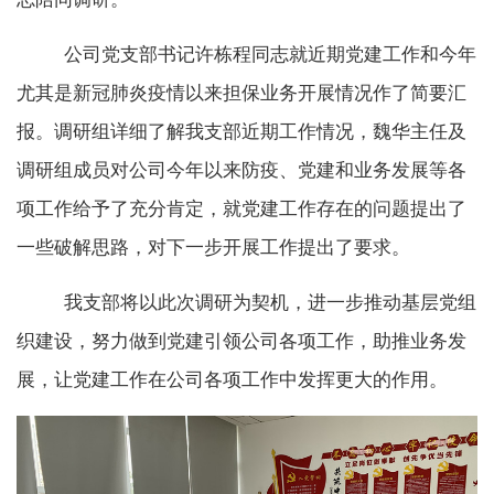
公司党支部书记许栋程同志就近期党建工作和今年
尤其是新冠肺炎疫情以来担保业务开展情况作了简要汇
报。调研组详细了解我支部近期工作情况，魏华主任及
调研组成员对公司今年以来防疫、党建和业务发展等各
项工作给予了充分肯定，就党建工作存在的问题提出了
一些破解思路，对下一步开展工作提出了要求。
我支部将以此次调研为契机，进一步推动基层党组
织建设，努力做到党建引领公司各项工作，助推业务发
展，让党建工作在公司各项工作中发挥更大的作用。