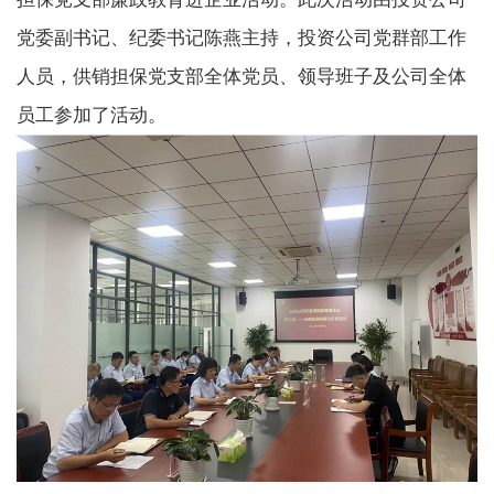
党委副书记、纪委书记陈燕主持，投资公司党群部工作
人员，供销担保党支部全体党员、领导班子及公司全体
员工参加了活动。