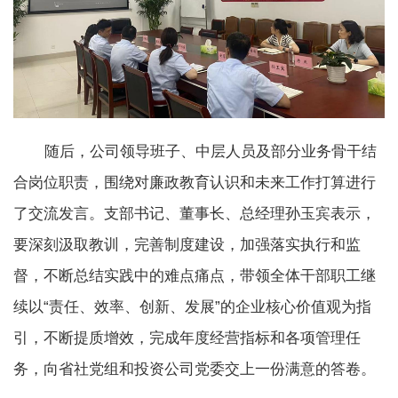
随后，公司领导班子、中层人员及部分业务骨干结
合岗位职责，围绕对廉政教育认识和未来工作打算进行
了交流发言。支部书记、董事长、总经理孙玉宾表示，
要深刻汲取教训，完善制度建设，加强落实执行和监
督，不断总结实践中的难点痛点，带领全体干部职工继
续以“责任、效率
、创新、发展”的企业核心价值观为指
引，不断提质增效，完成年度经营指标和各项管理任
务，向省社党组和投资公司党委交上一份满意的答卷。