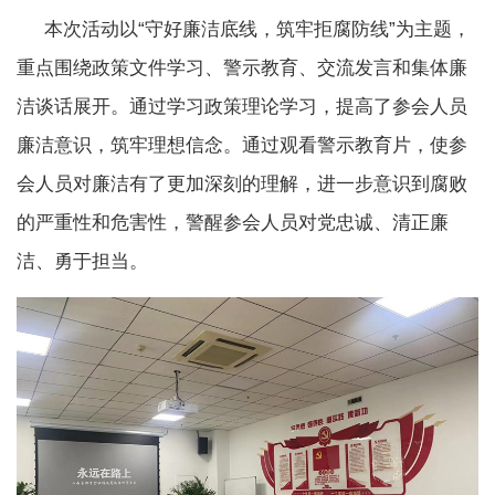
本次活动以“守好廉洁底线，筑牢拒腐防线”为主题，
重点围绕政策文件学习、警示教育、交流发言和集体廉
洁谈话展开。通过学习政策理论学习，提高了参会人员
廉洁意识，筑牢理想信念。通过观看警示教育片，使参
会人员对廉洁有了更加深刻的理解，进一步意识到腐败
的严重性和危害性，警醒参会人员对党忠诚、清正廉
洁、勇于担当。