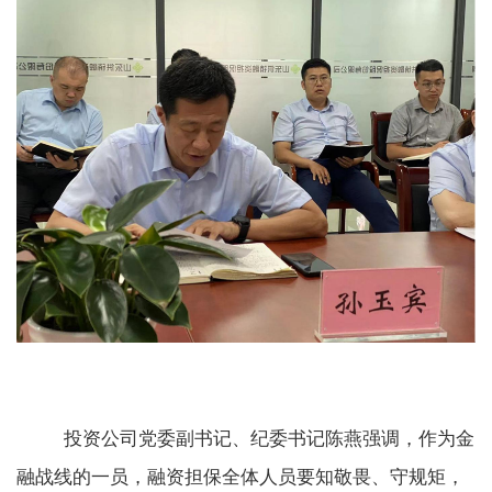
投资公司党委副书记、纪委书记陈燕强调，作为金
融战线的一员，融资担保全体人员要知敬畏、守规矩，