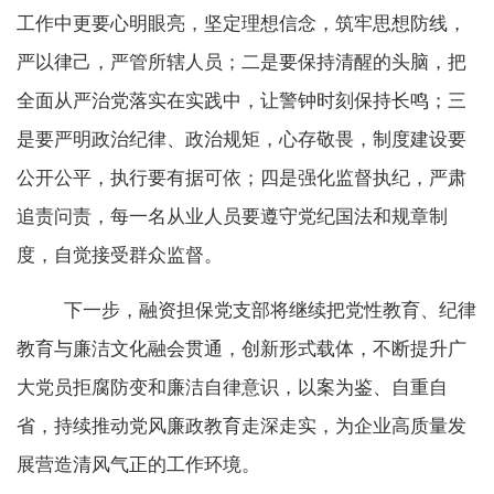
工作中更要心明眼亮，坚定理想信念，筑牢思想防线，
严以律己，严管所辖人员；二是要保持清醒的头脑，把
全面从严治党落实在实践中，让警钟时刻保持长鸣；三
是要严明政治纪律、政治规矩，心存敬畏，制度建设要
公开公平，执行要有据可依；四是强化监督执纪，严肃
追责问责，每一名从业人员要遵守党纪国法和规章制
度，自觉接受群众监督。
下一步，融资担保党支部将继续把党性教育、纪律
教育与廉洁文化融会贯通，创新形式载体，不断提升广
大党员拒腐防变和廉洁自律意识，以案为鉴、自重自
省，持续推动党风廉政教育走深走实，为企业高质量发
展营造清风气正的工作环境。