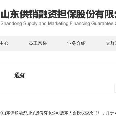
中心
员工风采
业务介绍
党群
通知
山东供销融资担保股份有限公司股东大会授权委托书》，并于 4