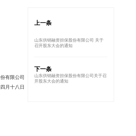
上一条
山东供销融资担保股份有限公司 关于
召开股东大会的通知
下一条
山东供销融资担保股份有限公司关于召
股份有限公司
开股东大会的通知
年四月十八日