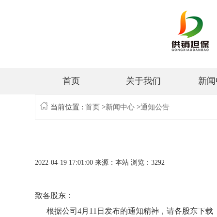
首页
关于我们
新闻
当前位置 :
首页
>
新闻中心
>
通知公告
2022-04-19 17:01:00
来源：本站
浏览：3292
致各股东：
根据公司4月11日发布的通知精神，请各股东下载《